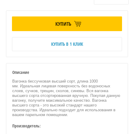
КУПИТЬ
КУПИТЬ В 1 КЛИК
Описание
Вагонка бессучковая высший сорт, длина 1000
мм. Идеальная лицевая поверхность без водоносных
слоев, сучков, трещин, сколов, синевы. Вся вагонка
высшего сорта отсортированная вручную. Покупая данную
вагонку, получите максимальное качество. Вагонка
высшего сорта - это высокий стандарт нашего
производства. Идеально подходит для использования в
вашем парильном помещении.
Производитель: