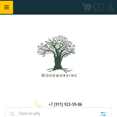
0
+7 (911) 923-59-06