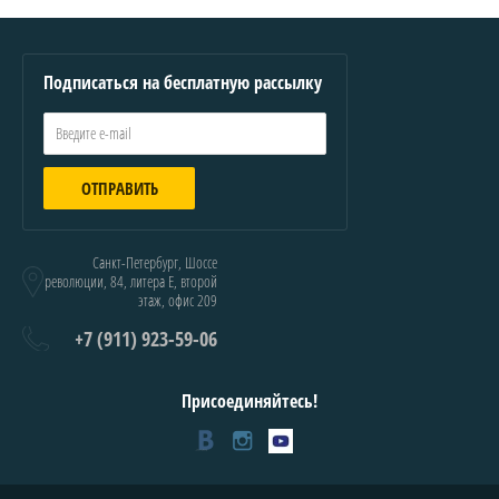
Подписаться на бесплатную рассылку
ОТПРАВИТЬ
Санкт-Петербург, Шоссе
революции, 84, литера Е, второй
этаж, офис 209
+7 (911) 923-59-06
Присоединяйтесь!