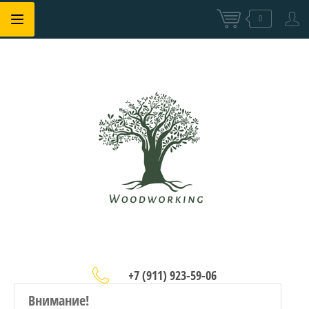
0
+7 (911) 923-59-06
Внимание!