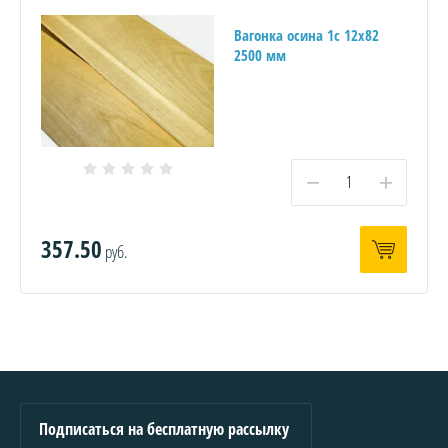
Вагонка осина 1с 12х82
2500 мм
−
+
357.50
руб.
Подписаться на бесплатную рассылку